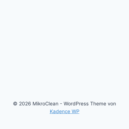
© 2026 MikroClean - WordPress Theme von
Kadence WP